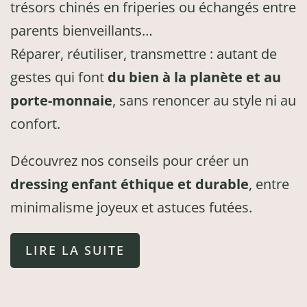
trésors chinés en friperies ou échangés entre
parents bienveillants…
Réparer, réutiliser, transmettre : autant de
gestes qui font
du bien à la planète et au
porte-monnaie
, sans renoncer au style ni au
confort.
Découvrez nos conseils pour créer un
dressing enfant éthique et durable
, entre
minimalisme joyeux et astuces futées.
LIRE LA SUITE