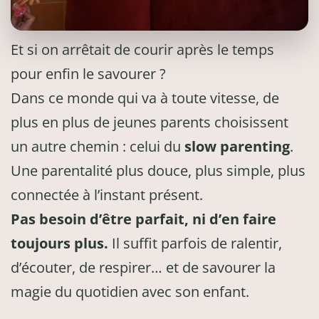
Et si on arrêtait de courir après le temps
pour enfin le savourer ?
Dans ce monde qui va à toute vitesse, de
plus en plus de jeunes parents choisissent
un autre chemin : celui du
slow parenting
.
Une parentalité plus douce, plus simple, plus
connectée à l’instant présent.
Pas besoin d’être parfait, ni d’en faire
toujours plus.
Il suffit parfois de ralentir,
d’écouter, de respirer… et de savourer la
magie du quotidien avec son enfant.