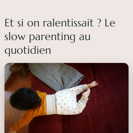
Et si on ralentissait ? Le
slow parenting au
quotidien