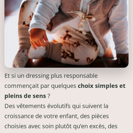
Et si un dressing plus responsable
commençait par quelques
choix simples et
pleins de sens
?
Des vêtements évolutifs qui suivent la
croissance de votre enfant, des pièces
choisies avec soin plutôt qu’en excès, des