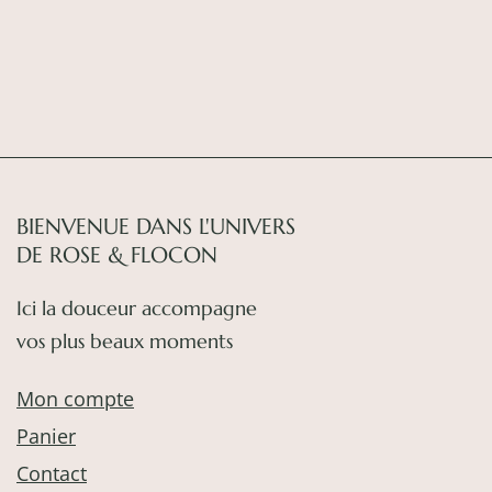
BIENVENUE DANS L'UNIVERS
DE ROSE & FLOCON
Ici la douceur accompagne
vos plus beaux moments
Mon compte
Panier
Contact