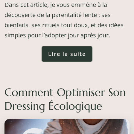
Dans cet article, je vous emmène à la
découverte de la parentalité lente : ses
bienfaits, ses rituels tout doux, et des idées
simples pour l’adopter jour après jour.
Lire la suite
Comment Optimiser Son
Dressing Écologique