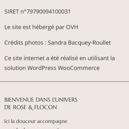
SIRET n°79790094100031
Le site est hébergé par OVH
Crédits photos : Sandra Bacquey-Roullet
Ce site internet a été réalisé en utilisant la
solution WordPress WooCommerce
BIENVENUE DANS L'UNIVERS
DE ROSE & FLOCON
Ici la douceur accompagne