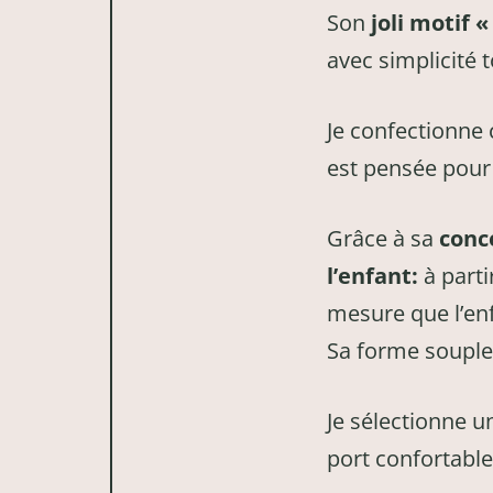
Son
joli motif 
avec simplicité 
Je confectionne
est pensée pour
Grâce à sa
conc
l’enfant:
à parti
mesure que l’en
Sa forme souple
Je sélectionne 
port confortable