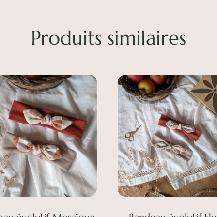
Produits similaires