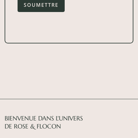
BIENVENUE DANS L'UNIVERS
DE ROSE & FLOCON