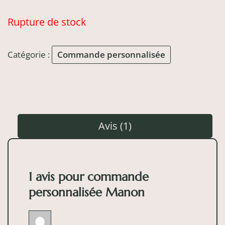
Rupture de stock
Catégorie :
Commande personnalisée
Avis (1)
1 avis pour
commande
personnalisée Manon