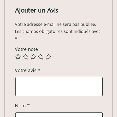
Ajouter un Avis
Votre adresse e-mail ne sera pas publiée.
Les champs obligatoires sont indiqués avec
*
Votre note
Votre avis
*
Nom
*