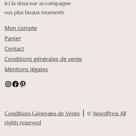
Ici la douceur accompagne
vos plus beaux moments
Mon compte
Panier
Contact
Conditions générales de vente
Mentions légales
Instagram
Facebook
Pinterest
Conditions Générales de Vente
©
WordPress All
rights reserved