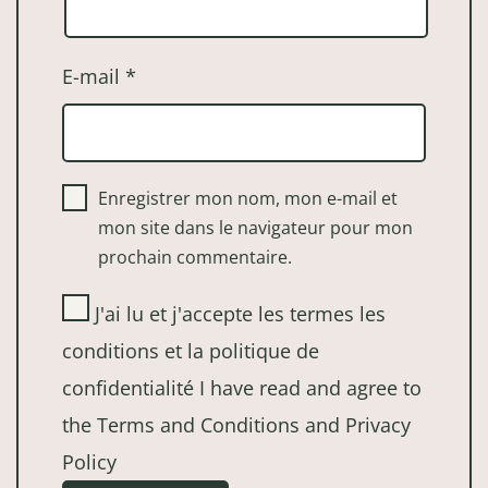
E-mail
*
Enregistrer mon nom, mon e-mail et
mon site dans le navigateur pour mon
prochain commentaire.
J'ai lu et j'accepte les termes les
conditions et la politique de
confidentialité I have read and agree to
the Terms and Conditions and Privacy
Policy