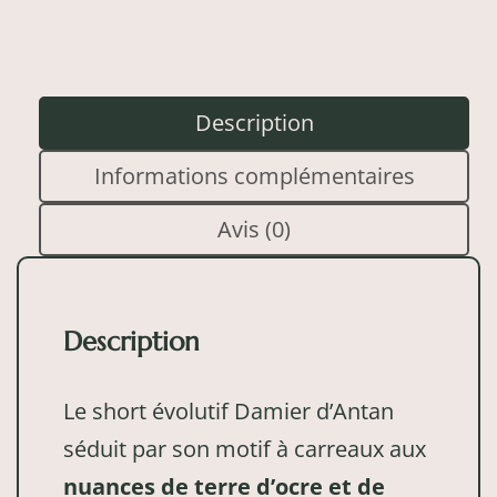
Description
Informations complémentaires
Avis (0)
Description
Le short évolutif Damier d’Antan
séduit par son motif à carreaux aux
nuances de terre d’ocre et de