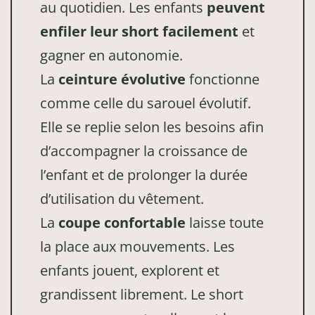
au quotidien. Les enfants
peuvent
enfiler leur short facilement
et
gagner en autonomie.
La
ceinture évolutive
fonctionne
comme celle du sarouel évolutif.
Elle se replie selon les besoins afin
d’accompagner la croissance de
l’enfant et de prolonger la durée
d’utilisation du vêtement.
La
coupe confortable
laisse toute
la place aux mouvements. Les
enfants jouent, explorent et
grandissent librement. Le short