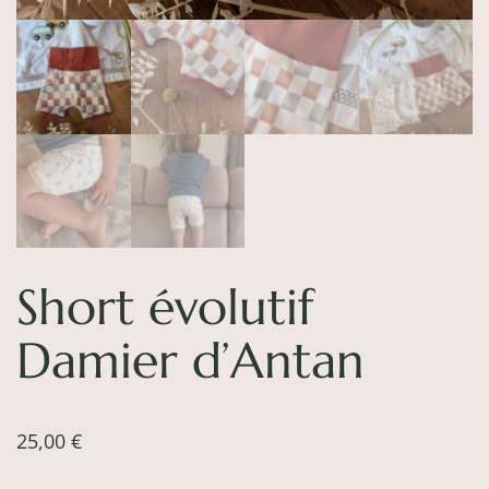
Short évolutif
Damier d’Antan
25,00
€