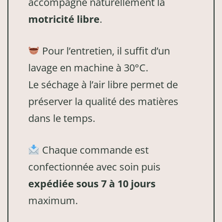
accompagne naturellement la
motricité libre
.
Pour l’entretien, il suffit d’un
lavage en machine à 30°C.
Le séchage à l’air libre permet de
préserver la qualité des matières
dans le temps.
Chaque commande est
confectionnée avec soin puis
expédiée sous 7 à 10 jours
maximum.