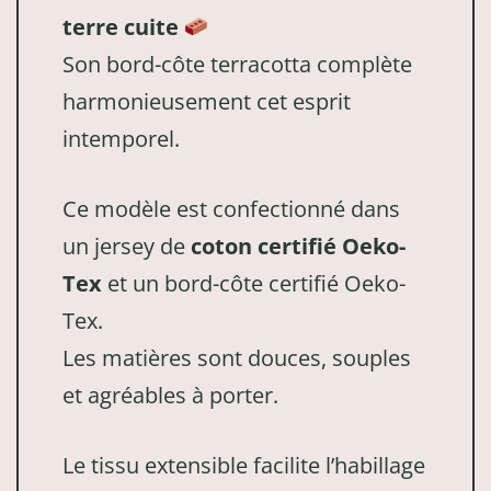
terre cuite
Son bord-côte terracotta complète
harmonieusement cet esprit
intemporel.
Ce modèle est confectionné dans
un jersey de
coton certifié Oeko-
Tex
et un bord-côte certifié Oeko-
Tex.
Les matières sont douces, souples
et agréables à porter.
Le tissu extensible facilite l’habillage