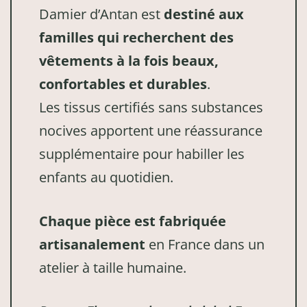
Damier d’Antan est
destiné aux
familles qui recherchent des
vêtements à la fois beaux,
confortables et durables
.
Les tissus certifiés sans substances
nocives apportent une réassurance
supplémentaire pour habiller les
enfants au quotidien.
Chaque pièce est fabriquée
artisanalement
en France dans un
atelier à taille humaine.