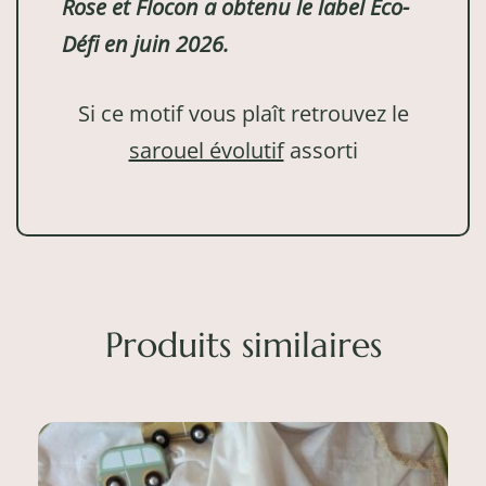
Rose et Flocon a obtenu le label Eco-
Défi en juin 2026.
Si ce motif vous plaît retrouvez le
sarouel évolutif
assorti
Produits similaires