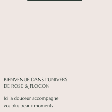
BIENVENUE DANS L'UNIVERS
DE ROSE & FLOCON
Ici la douceur accompagne
vos plus beaux moments