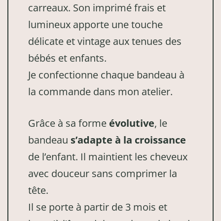
carreaux. Son imprimé frais et
lumineux apporte une touche
délicate et vintage aux tenues des
bébés et enfants.
Je confectionne chaque bandeau à
la commande dans mon atelier.
Grâce à sa forme
évolutive
, le
bandeau
s’adapte à la croissance
de l’enfant. Il maintient les cheveux
avec douceur sans comprimer la
tête.
Il se porte à partir de 3 mois et