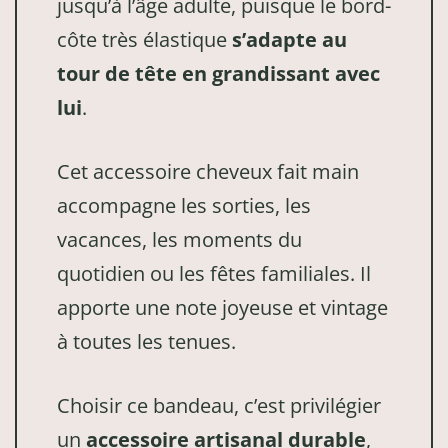
jusqu’à l’âge adulte, puisque le bord-
côte très élastique
s’adapte au
tour de tête en grandissant avec
lui
.
Cet accessoire cheveux fait main
accompagne les sorties, les
vacances, les moments du
quotidien ou les fêtes familiales. Il
apporte une note joyeuse et vintage
à toutes les tenues.
Choisir ce bandeau, c’est privilégier
un
accessoire artisanal durable
,