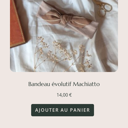
Bandeau évolutif Machiatto
14,00
€
AJOUTER AU PANIER