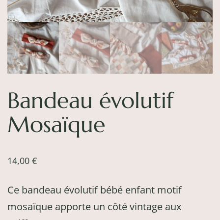
Bandeau évolutif
Mosaïque
14,00
€
Ce bandeau évolutif bébé enfant motif
mosaïque apporte un côté vintage aux