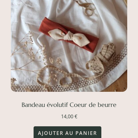
Bandeau évolutif Coeur de beurre
14,00
€
AJOUTER AU PANIER