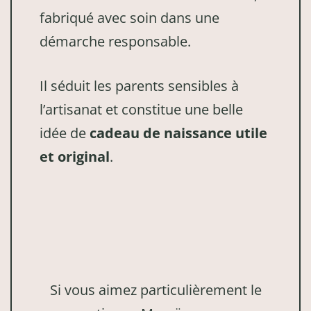
fabriqué avec soin dans une
démarche responsable.
Il séduit les parents sensibles à
l’artisanat et constitue une belle
idée de
cadeau de naissance utile
et original
.
Si vous aimez particulièrement le