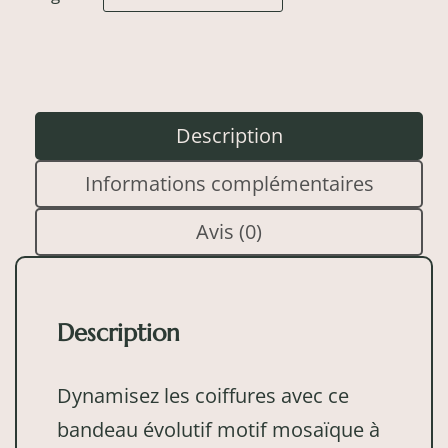
Description
Informations complémentaires
Avis (0)
Description
Dynamisez les coiffures avec ce
bandeau évolutif motif mosaïque à